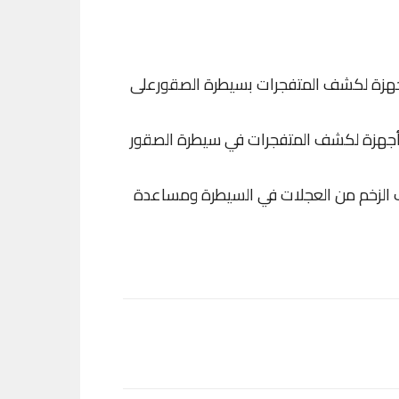
ب أجهزة لكشف المتفجرات بسيطرة الصقورعلى
صب أجهزة لكشف المتفجرات في سيطرة الصقور
 الزخم من العجلات في السيطرة ومساعدة