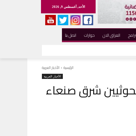
الأحد, أغسطس 9, 2026
برامج
العراق الان
حوارات
اتصل بنا
الرئيسية
الأخبار العربية
الأخبار العربية
لحوثيين شرق صنعاء