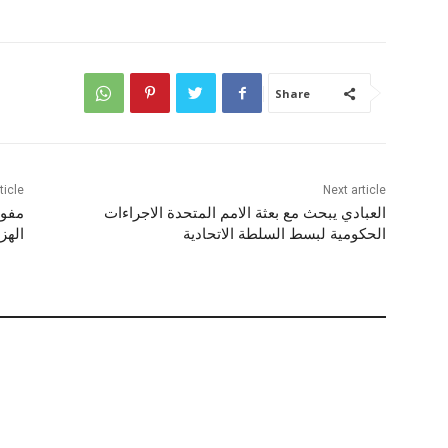
Share
ticle
Next article
العبادي يبحث مع بعثة الامم المتحدة الاجراءات
مفوض
الحكومية لبسط السلطة الاتحادية
الهز