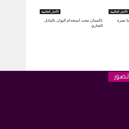
الأخبار العالمية
الأخبار العالمية
ا نصرة
باكستان تبحث استخدام اليوان بالتبادل
التجاري