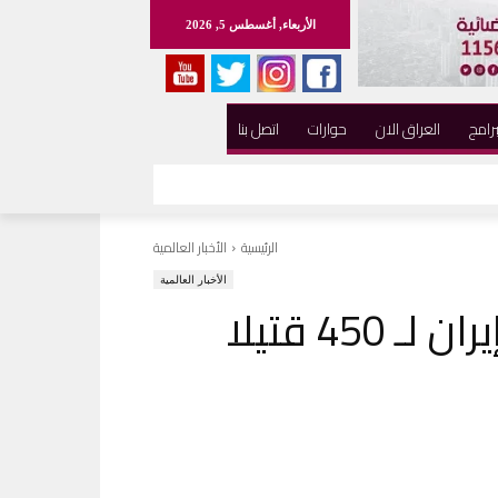
الأربعاء, أغسطس 5, 2026
برامج
العراق الان
حوارات
اتصل بنا
الرئيسية
الأخبار العالمية
الأخبار العالمية
ارتفاع حصيلة ضحايا زلزال إيران لـ 450 قتيلا