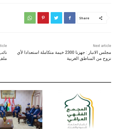
Share
ticle
Next article
مجلس الانبار : جهزنا 2300 خيمة متكاملة استعدادا لأي
نائب
نزوح من المناطق الغربية
ملف 