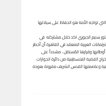
التي تواجه الأمة هو الحفاظ على سيادتها
تور سليم الجبوري اكد خلال مشاركته في
برلمانات العربية المنعقد في القاهرة أن أخطر
وطانها وقرارها المُستقل ، مشدداً على
اج القضية الفلسطينية من دائرة الحوارات
ينية وعاصمتها القدس الشريف مقرونة بعودة