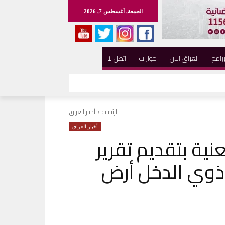
الجمعة, أغسطس 7, 2026
برامج
العراق الان
حوارات
اتصل بنا
الرئيسية
أخبار العراق
أخبار العراق
نية بتقديم تقرير
 ذوي الدخل أرض