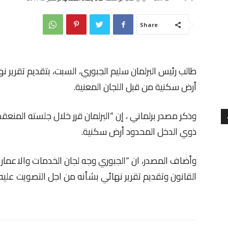
Share
طالب رئيس البرلمان سليم الجبوري، السبت، بتقديم تقرير 
أرض سكنية من قبل اللجان المعنية.
وذكر مصدر برلماني ، إن “البرلمان قرر خلال جلسته المنعق
ذوي الدخل المحدود أرض سكنية.
وأضاف المصدر، ان “الجبوري وجه لجان الخدمات والاعمار و
القانون وتقديم تقرير نهائي بشأنه من اجل التصويت علي