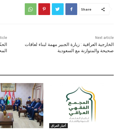
Share
ticle
Next article
الخارجية العراقية : زيارة الجبير مهمة لبناء لعاقات
الحك
صحيحة والمتوازنة مع السعودية
المح
أخبار العراق