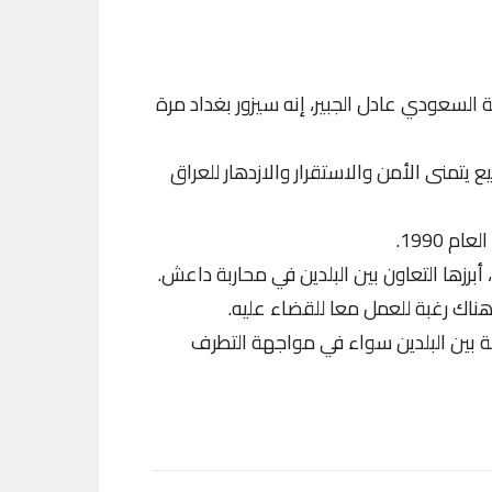
ة السعودي عادل الجبير، إنه سيزور بغداد مرة
 يتمنى الأمن والاستقرار والازدهار للعراق
 1990.
رزها التعاون بين البلدين في محاربة داعش.
هناك رغبة للعمل معا للقضاء عليه.
 بين البلدين سواء في مواجهة التطرف