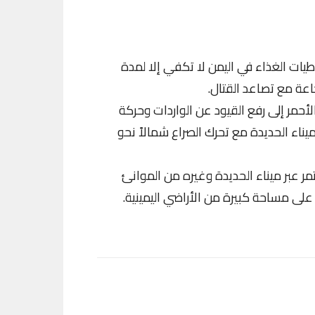
طيات الغذاء في اليمن لا تكفي إلا لمدة
اعة مع تصاعد القتال.
الأحمر إلى رفع القيود عن الواردات وحركة
اء الحديدة مع تحرك الصراع شمالاً نحو
 عبر ميناء الحديدة وغيره من الموانئ
على مساحة كبيرة من الأراضي اليمينية.