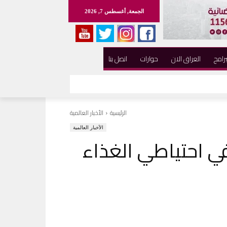
الجمعة, أغسطس 7, 2026
برامج
العراق الان
حوارات
اتصل بنا
الرئيسية
الأخبار العالمية
الأخبار العالمية
في احتياطي الغذاء