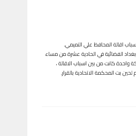
ب اقالة المحافظ علي التميمي.
غداد الفضائية في الحادية عشرة من مساء
كة واحدة كانت من بين اسباب الاقالة ،
لحين بت المحكمة الاتحادية بالقرار.