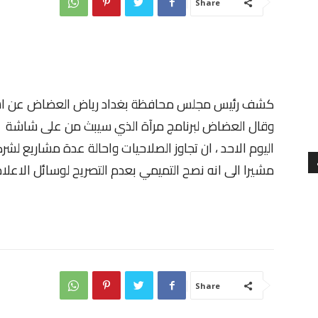
Share
كشف رئيس مجلس محافظة بغداد رياض العضاض عن اسبا
وقال العضاض لبرنامج مرآة الذي سيبث من على شاشة ب
اليوم الاحد ، ان تجاوز الصلاحيات واحالة عدة مشاريع لشر
مشيرا الى انه نصح التميمي بعدم التصريح لوسائل الاعلام 
Share