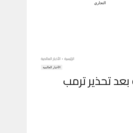
التجاري