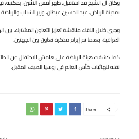
وكان آل الشيخ قد استقبل، ظهر أمس الاثنين، بمكتبه، ف
بمدينة الرياض، عبد الحسين عبطان، وزير الشباب والرياضة ا
وجرى خلال اللقاء مناقشة تعزيز التعاون المشترك، بين اله
العراقية، بعدما تم إبرام مذكرة تعاون بين الجهتين.
كما كشفت هيئة الرياضة على هامش الاحتفال عن الطائر
نقله لنهائيات كأس العالم في روسيا الصيف المقبل.
Share