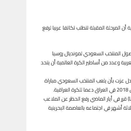
أن المرحلة المقبلة تتطلب تكاتفا عربيا لرفع
صول المنتخب السعودي لمونديال روسيا
ربية وعدد من أساطير الكرة العالمية أن يتحد
دل عزت بأن يلعب المنتخب السعودي مباراة
ة.
ا) قرر في أيار الماضي رفع الحظر عن الملاعب
لاثة أشهر في اجتماعه بالعاصمة البحرينية