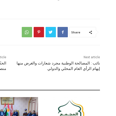
Share
ticle
Next article
نائب : المصالحة الوطنية مجرد شعارات والغرض منها
الحك
إيهام الرأي العام المحلي والدولي
منصب