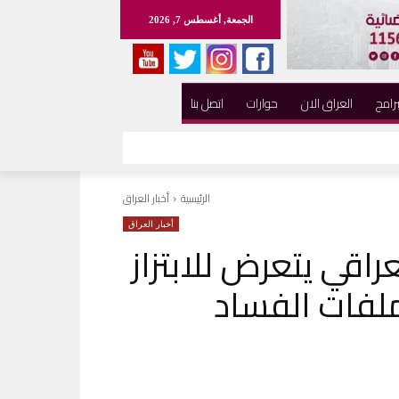
الجمعة, أغسطس 7, 2026
برامج
العراق الان
حوارات
اتصل بنا
الرئيسية
أخبار العراق
أخبار العراق
عراقي يتعرض للابتزاز
لفات الفساد