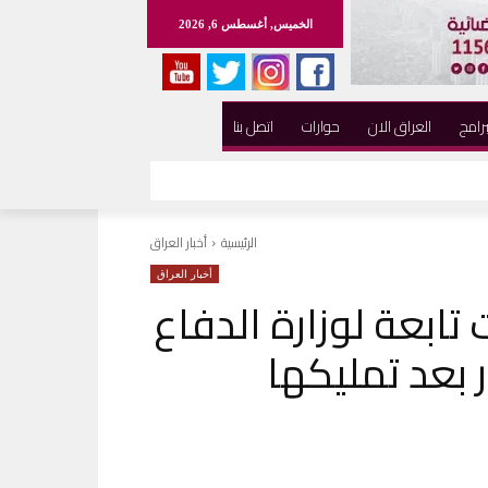
الخميس, أغسطس 6, 2026
برامج
العراق الان
حوارات
اتصل بنا
الرئيسية
أخبار العراق
أخبار العراق
تابعة لوزارة الدفاع
ر بعد تمليكها