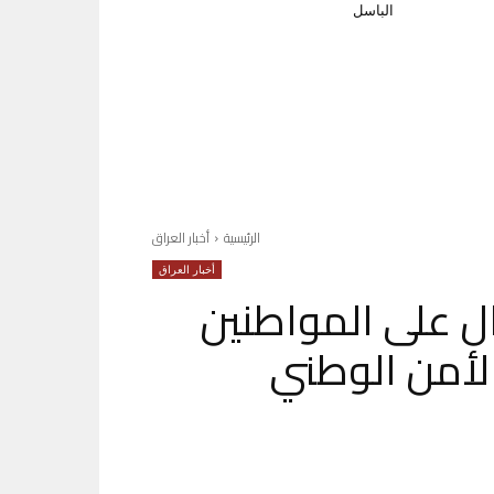
الباسل