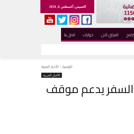
الخميس, أغسطس 6, 2026
برامج
العراق الان
حوارات
اتصل بنا
الرئيسية
الأخبار العربية
الأخبار العربية
 السفر يدعم موقف