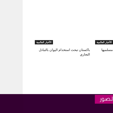
الأخبار العالمية
الأخبار العالمية
ّرت مسلميها
باكستان تبحث استخدام اليوان بالتبادل
التجاري