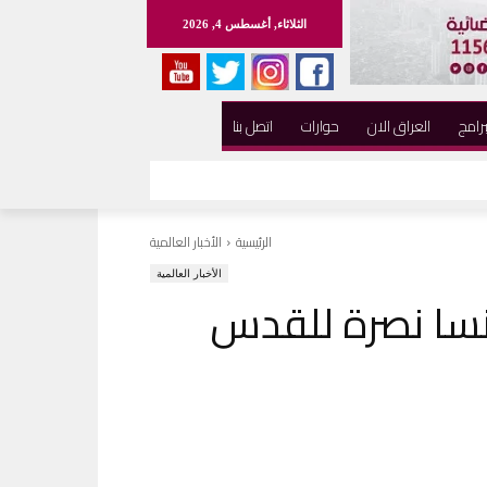
الثلاثاء, أغسطس 4, 2026
برامج
العراق الان
حوارات
اتصل بنا
الرئيسية
الأخبار العالمية
الأخبار العالمية
سا نصرة للقدس