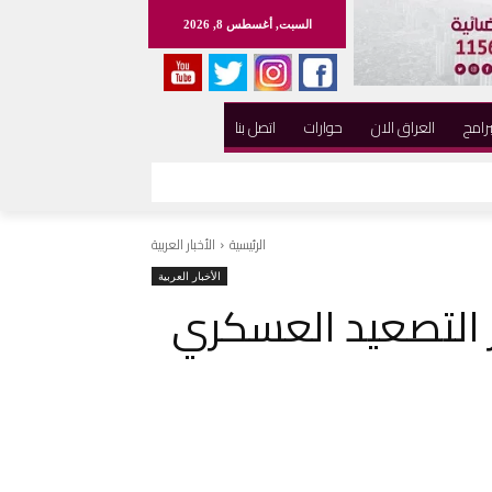
السبت, أغسطس 8, 2026
برامج
العراق الان
حوارات
اتصل بنا
الرئيسية
الأخبار العربية
الأخبار العربية
 التصعيد العسكري