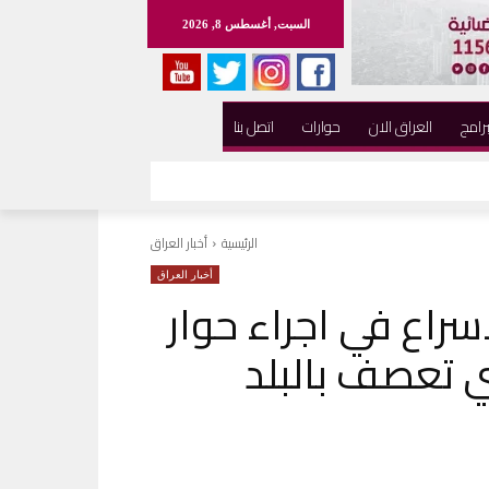
السبت, أغسطس 8, 2026
برامج
العراق الان
حوارات
اتصل بنا
الرئيسية
أخبار العراق
أخبار العراق
اسراع في اجراء حوار
ي تعصف بالبلد