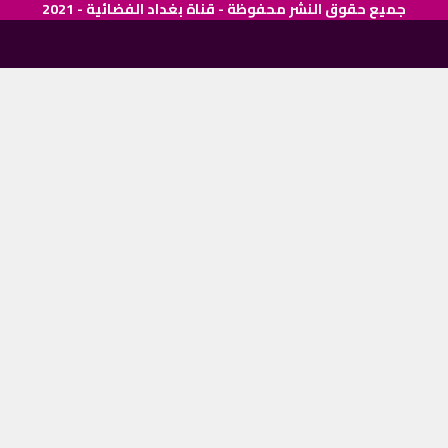
جميع حقوق النشر محفوظة - قناة بغداد الفضائية - 2021