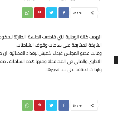
Share
اتهمت كتلة الوطنية التي قاطعت الجلسة الطارئة للحكوم
الشركة المشرفة على ساحات وقوف الشاحنات.
وقالت عضو المجلس غيداء كمبش لبغداد الفضائية، ان 
واردات المنافذ على حد تعبيرها.
Share