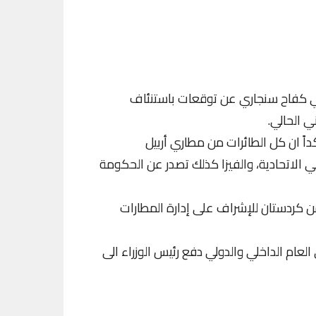
ي كفاح سنجاري عن توقعات باستنئاف
ً ان كل الطائرات من مطاري أربيل
 الاتحادية، والفيزا كذلك تصدر عن الحكومة
ن كردستان للإشراف على إدارة المطارات
لعام الداخلي والدولي دفع رئيس الوزراء الى