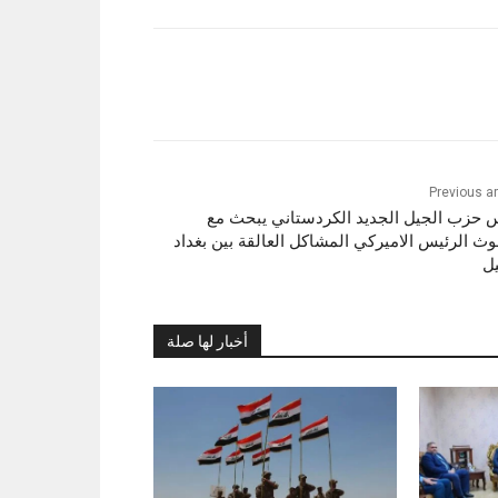
Previous ar
 حزب الجيل الجديد الكردستاني يبحث مع
وث الرئيس الاميركي المشاكل العالقة بين بغداد
يل
أخبار لها صلة