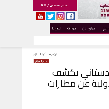
السبت, أغسطس 8, 2026
برامج
العراق الان
حوارات
اتصل بنا
الرئيسية
أخبار العراق
أخبار العراق
ردستاني يكشف
دولية عن مطارات