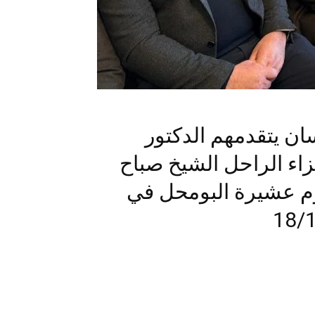
ان يتقدمهم الدكتور
ء الراحل الشيخ صباح
 عشيرة البومحل في