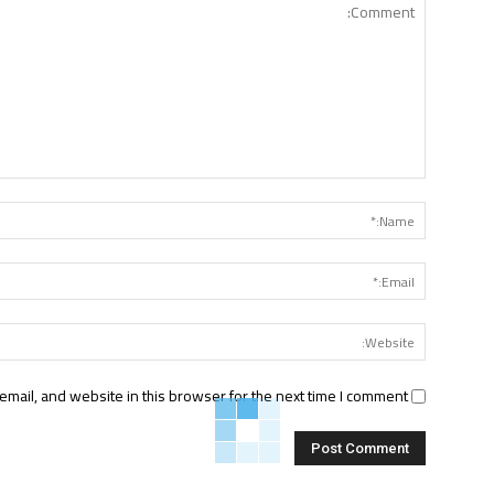
Comment:
mail, and website in this browser for the next time I comment.